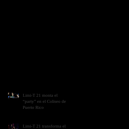
Limi-T 21 monta el
“party” en el Coliseo de
Puerto Rico
Limi-T 21 transforma el