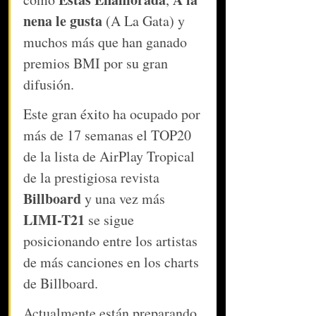
nena le gusta
 (A La Gata) y 
muchos más que han ganado 
premios BMI por su gran 
difusión. 
Este gran éxito ha ocupado por 
más de 17 semanas el TOP20 
de la lista de AirPlay Tropical 
de la prestigiosa revista  
Billboard
 y una vez más 
LIMI-T21 
se sigue 
posicionando entre los artistas 
de más canciones en los charts 
de Billboard. 
Actualmente están preparando 