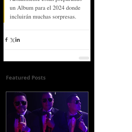
un Album para el 2024 donde 
incluirán muchas sorpresas.
Featured Posts