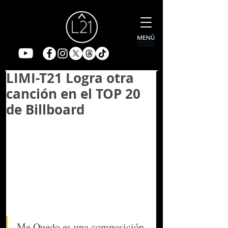
LIMI-T21 Logra otra
canción en el TOP 20
de Billboard
Me Quedo es una composición 