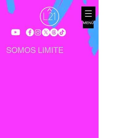
SOMOS LIMITE