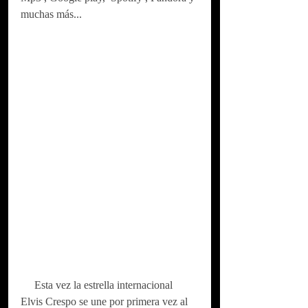
muchas más...
     Esta vez la estrella internacional 
Elvis Crespo se une por primera vez al 