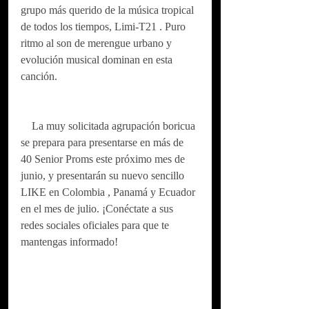
grupo más querido de la música tropical 
de todos los tiempos, Limi-T21 . Puro 
ritmo al son de merengue urbano y 
evolución musical dominan en esta 
canción.
    La muy solicitada agrupación boricua 
se prepara para presentarse en más de 
40 Senior Proms este próximo mes de 
junio, y presentarán su nuevo sencillo 
LIKE en Colombia , Panamá y Ecuador 
en el mes de julio. ¡Conéctate a sus 
redes sociales oficiales para que te 
mantengas informado!