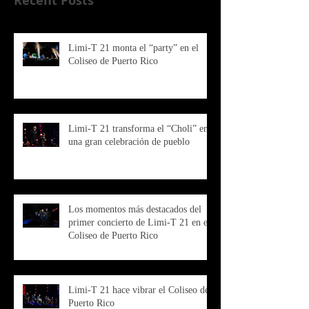
Recent Posts
Limi-T 21 monta el “party” en el
Coliseo de Puerto Rico
Limi-T 21 transforma el “Choli” en
una gran celebración de pueblo
Los momentos más destacados del
primer concierto de Limi-T 21 en el
Coliseo de Puerto Rico
Limi-T 21 hace vibrar el Coliseo de
Puerto Rico