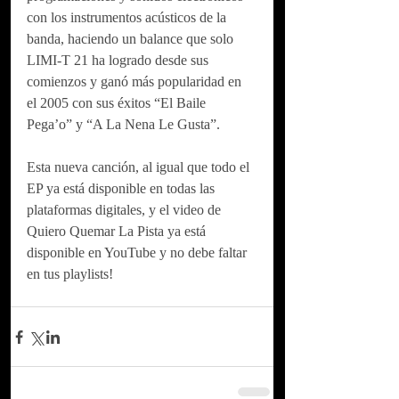
con los instrumentos acústicos de la 
banda, haciendo un balance que solo 
LIMI-T 21 ha logrado desde sus 
comienzos y ganó más popularidad en 
el 2005 con sus éxitos “El Baile 
Pega’o” y “A La Nena Le Gusta”.
Esta nueva canción, al igual que todo el 
EP ya está disponible en todas las 
plataformas digitales, y el video de 
Quiero Quemar La Pista ya está 
disponible en YouTube y no debe faltar 
en tus playlists!