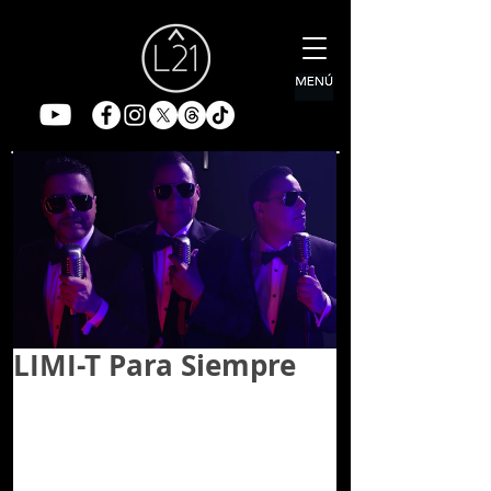
LIMI-T Para Siempre