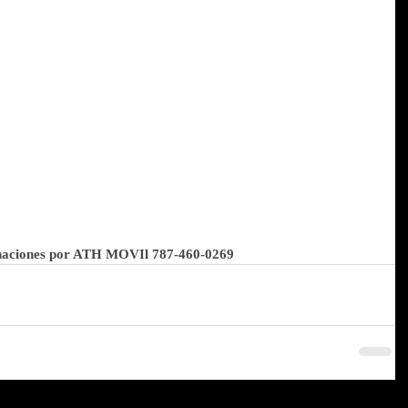
naciones por ATH MOVIl 787-460-0269